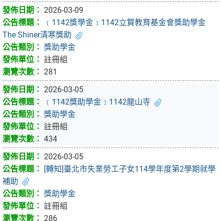
2026-03-09
﹝1142獎學金﹞1142立賢教育基金會獎助學金
The Shiner清寒獎助
獎助學金
註冊組
281
2026-03-05
﹝1142獎助學金﹞1142龍山寺
獎助學金
註冊組
434
2026-03-05
[轉知]臺北市失業勞工子女114學年度第2學期就學
補助
獎助學金
註冊組
286