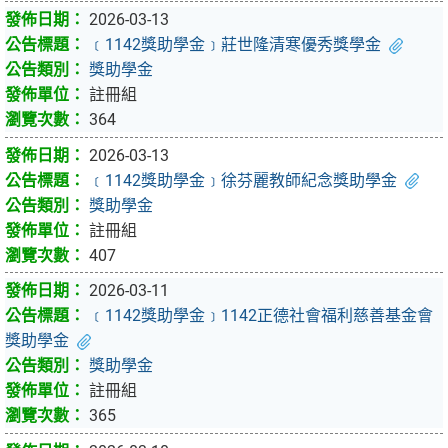
2026-03-13
﹝1142獎助學金﹞莊世隆清寒優秀獎學金
獎助學金
註冊組
364
2026-03-13
﹝1142獎助學金﹞徐芬麗教師紀念獎助學金
獎助學金
註冊組
407
2026-03-11
﹝1142獎助學金﹞1142正德社會福利慈善基金會
獎助學金
獎助學金
註冊組
365