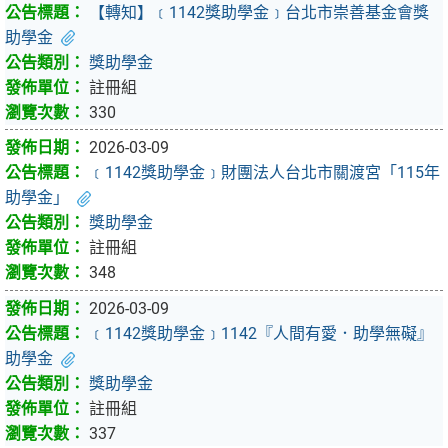
【轉知】﹝1142獎助學金﹞台北市崇善基金會獎
助學金
獎助學金
註冊組
330
2026-03-09
﹝1142獎助學金﹞財團法人台北市關渡宮「115年
助學金」
獎助學金
註冊組
348
2026-03-09
﹝1142獎助學金﹞1142『人間有愛．助學無礙』
助學金
獎助學金
註冊組
337