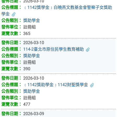
2026-03-10
﹝1142獎學金﹞白曉燕文教基金會警察子女獎助
學金
獎助學金
註冊組
365
2026-03-10
114-2臺北市原住民學生教育補助
獎助學金
註冊組
390
2026-03-10
﹝1142獎助學金﹞1142財聖獎學金
獎助學金
註冊組
477
2026-03-09