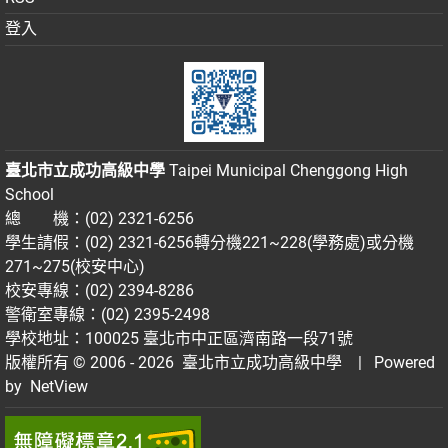
登入
臺北市立成功高級中學
Taipei Municipal Chenggong High
School
總 機：(02) 2321-6256
學生請假：(02) 2321-6256轉分機221~228(學務處)或分機
271~275(校安中心)
校安專線：(02) 2394-8286
警衛室專線：(02) 2395-2498
學校地址：100025 臺北市中正區濟南路一段71號
版權所有 © 2006 - 2026
臺北市立成功高級中學
| Powered
by
NetView