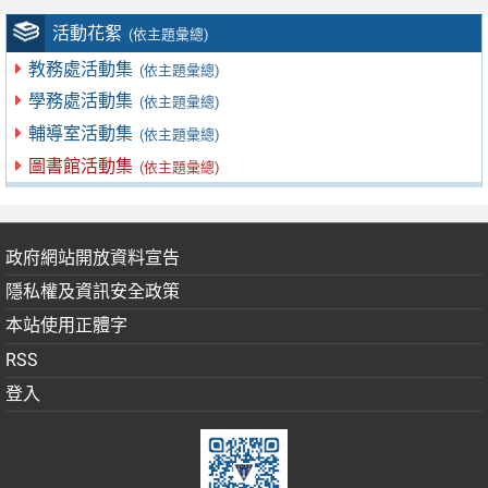
活動花絮
(依主題彙總)
教務處活動集
(依主題彙總)
學務處活動集
(依主題彙總)
輔導室活動集
(依主題彙總)
圖書館活動集
(依主題彙總)
政府網站開放資料宣告
隱私權及資訊安全政策
本站使用正體字
RSS
登入