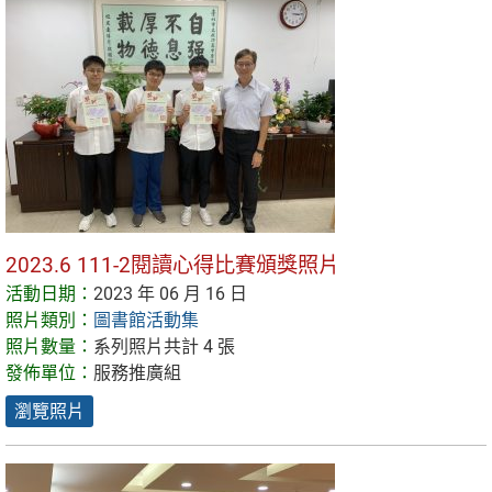
2023.6 111-2閱讀心得比賽頒獎照片
活動日期：
2023 年 06 月 16 日
照片類別：
圖書館活動集
照片數量：
系列照片共計 4 張
發佈單位：
服務推廣組
瀏覽照片