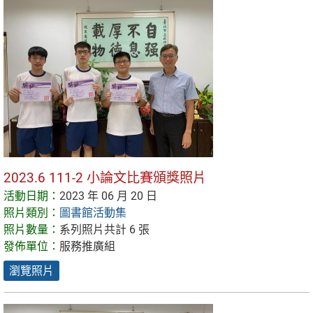
2023.6 111-2 小論文比賽頒獎照片
活動日期：
2023 年 06 月 20 日
照片類別：
圖書館活動集
照片數量：
系列照片共計 6 張
發佈單位：
服務推廣組
瀏覽照片