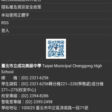
隱私權及資訊安全政策
本站使用正體字
RSS
登入
臺北市立成功高級中學
Taipei Municipal Chenggong High
School
總 機：(02) 2321-6256
學生請假：(02) 2321-6256轉分機221~228(學務處)或分機
271~275(校安中心)
校安專線：(02) 2394-8286
警衛室專線：(02) 2395-2498
學校地址：100025 臺北市中正區濟南路一段71號