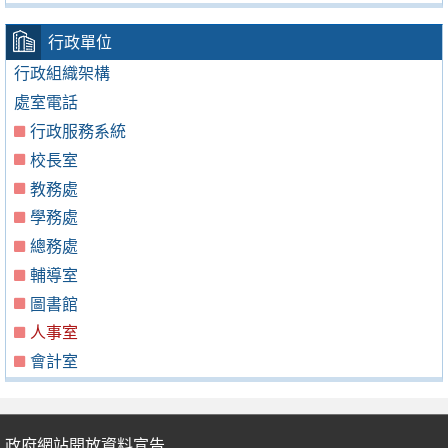
行政單位
行政組織架構
處室電話
行政服務系統
校長室
教務處
學務處
總務處
輔導室
圖書館
人事室
會計室
政府網站開放資料宣告