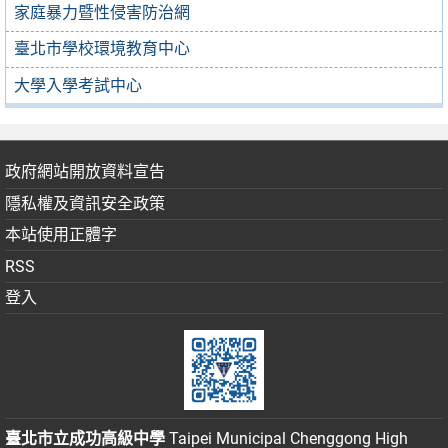
家庭暴力暨性侵害防治網
臺北市學校環境教育中心
大學入學考試中心
政府網站開放資料宣告
隱私權及資訊安全政策
本站使用正體字
RSS
登入
臺北市立成功高級中學
Taipei Municipal Chenggong High