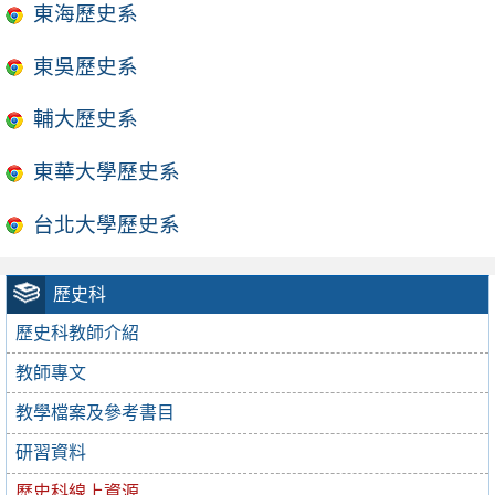
東海歷史系
東吳歷史系
輔大歷史系
東華大學歷史系
台北大學歷史系
歷史科
歷史科教師介紹
教師專文
教學檔案及參考書目
研習資料
歷史科線上資源