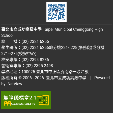
臺北市立成功高級中學
Taipei Municipal Chenggong High
School
總 機：(02) 2321-6256
學生請假：(02) 2321-6256轉分機221~228(學務處)或分機
271~275(校安中心)
校安專線：(02) 2394-8286
警衛室專線：(02) 2395-2498
學校地址：100025 臺北市中正區濟南路一段71號
版權所有 © 2006 - 2026
臺北市立成功高級中學
| Powered
by
NetView