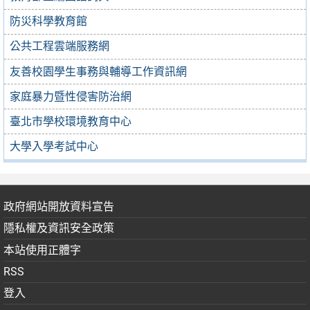
防災科學教育館
公共工程雲端服務網
友善校園學生事務與輔導工作資訊網
家庭暴力暨性侵害防治網
臺北市學校環境教育中心
大學入學考試中心
政府網站開放資料宣告
隱私權及資訊安全政策
本站使用正體字
RSS
登入