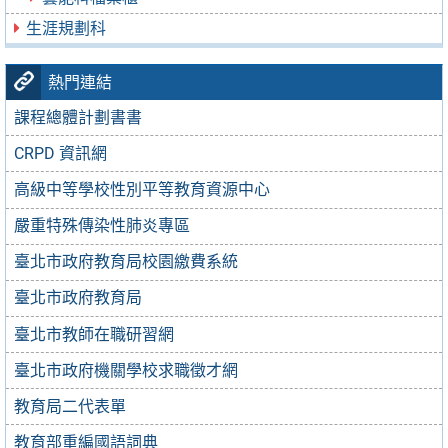
生涯規劃科
熱門連結
課程總體計劃書書
CRPD 資訊網
高級中等學校性別平等教育資源中心
嚴重特殊傳染性肺炎專區
臺北市政府教育局校園繳費系統
臺北市政府教育局
臺北市教師在職研習網
臺北市政府機關學校求職徵才網
教育局二代表單
教育部重編國語詞典