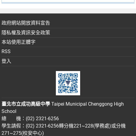
政府網站開放資料宣告
隱私權及資訊安全政策
本站使用正體字
RSS
登入
臺北市立成功高級中學
Taipei Municipal Chenggong High
School
總 機：(02) 2321-6256
學生請假：(02) 2321-6256轉分機221~228(學務處)或分機
271~275(校安中心)