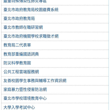
嚴重特殊傳染性肺炎專區
臺北市政府教育局校園繳費系統
臺北市政府教育局
臺北市教師在職研習網
臺北市政府機關學校求職徵才網
教育局二代表單
教育部重編國語詞典
防災科學教育館
公共工程雲端服務網
友善校園學生事務與輔導工作資訊網
家庭暴力暨性侵害防治網
臺北市學校環境教育中心
大學入學考試中心