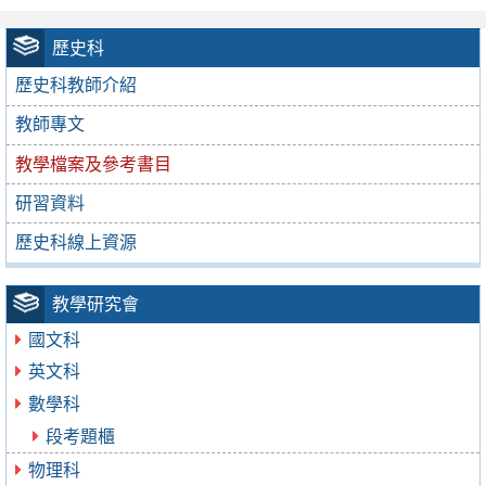
歷史科
歷史科教師介紹
教師專文
教學檔案及參考書目
研習資料
歷史科線上資源
教學研究會
國文科
英文科
數學科
段考題櫃
物理科