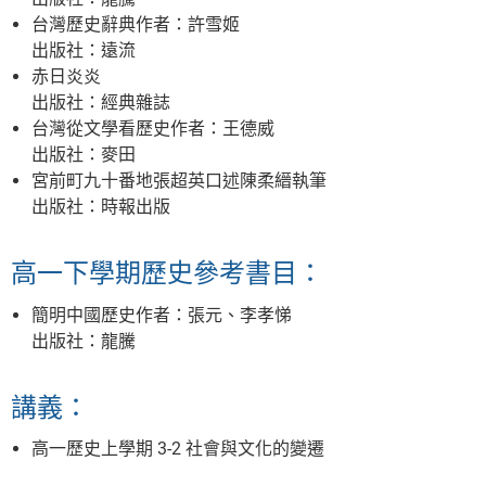
台灣歷史辭典作者：許雪姬
出版社：遠流
赤日炎炎
出版社：經典雜誌
台灣從文學看歷史作者：王德威
出版社：麥田
宮前町九十番地張超英口述陳柔縉執筆
出版社：時報出版
高一下學期歷史參考書目：
簡明中國歷史作者：張元、李孝悌
出版社：龍騰
講義：
高一歷史上學期 3-2 社會與文化的變遷