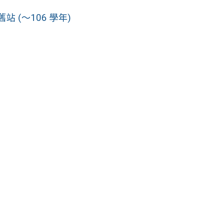
站 (～106 學年)