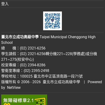
登入
臺北市立成功高級中學
Taipei Municipal Chenggong High
School
總 機：(02) 2321-6256
學生請假：(02) 2321-6256轉分機221~228(學務處)或分機
271~275(校安中心)
校安專線：(02) 2394-8286
警衛室專線：(02) 2395-2498
學校地址：100025 臺北市中正區濟南路一段71號
版權所有 © 2006 - 2026
臺北市立成功高級中學
| Powered
by
NetView