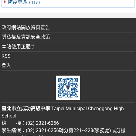
防疫專區
( 118 )
政府網站開放資料宣告
隱私權及資訊安全政策
本站使用正體字
RSS
登入
臺北市立成功高級中學
Taipei Municipal Chenggong High
School
總 機：(02) 2321-6256
學生請假：(02) 2321-6256轉分機221~228(學務處)或分機