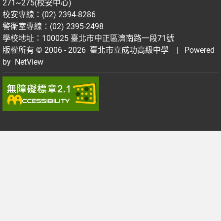
271~275(校安中心)
校安專線：(02) 2394-8286
警衛室專線：(02) 2395-2498
學校地址：100025 臺北市中正區濟南路一段71號
版權所有 © 2006 - 2026
臺北市立成功高級中學
| Powered
by
NetView