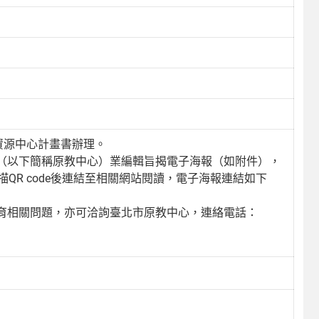
資源中心計畫書辦理。
（以下簡稱原教中心）業編輯旨揭電子海報（如附件），
QR code後連結至相關網站閱讀，電子海報連結如下
育相關問題，亦可洽詢臺北市原教中心，連絡電話：