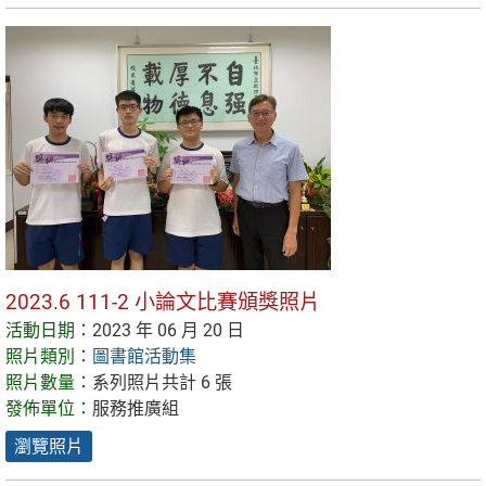
2023.6 111-2 小論文比賽頒獎照片
活動日期：
2023 年 06 月 20 日
照片類別：
圖書館活動集
照片數量：
系列照片共計 6 張
發佈單位：
服務推廣組
瀏覽照片