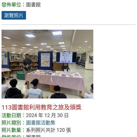
發佈單位：
圖書館
瀏覽照片
113圖書館利用教育之旅及頒獎
活動日期：
2024 年 12 月 30 日
照片類別：
圖書館活動集
照片數量：
系列照片共計 120 張