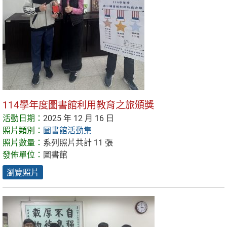
114學年度圖書館利用教育之旅頒獎
活動日期：
2025 年 12 月 16 日
照片類別：
圖書館活動集
照片數量：
系列照片共計 11 張
發佈單位：
圖書館
瀏覽照片