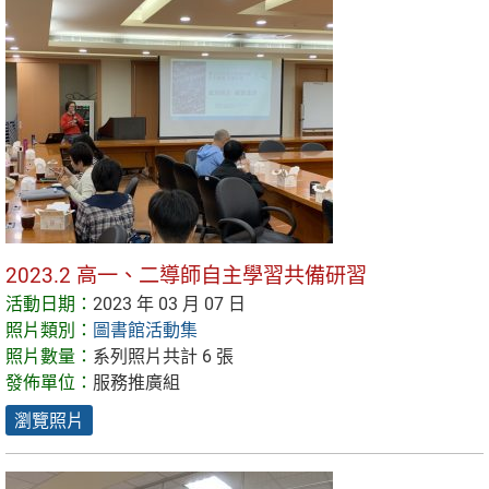
2023.2 高一、二導師自主學習共備研習
活動日期：
2023 年 03 月 07 日
照片類別：
圖書館活動集
照片數量：
系列照片共計 6 張
發佈單位：
服務推廣組
瀏覽照片