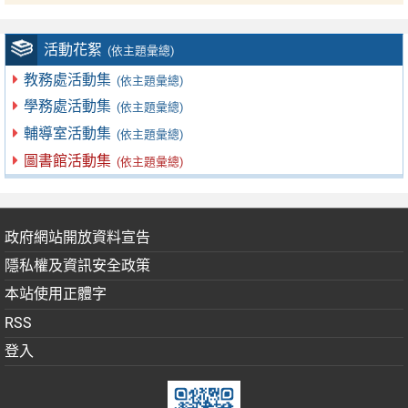
活動花絮
(依主題彙總)
教務處活動集
(依主題彙總)
學務處活動集
(依主題彙總)
輔導室活動集
(依主題彙總)
圖書館活動集
(依主題彙總)
政府網站開放資料宣告
隱私權及資訊安全政策
本站使用正體字
RSS
登入