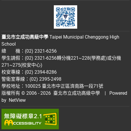
臺北市立成功高級中學
Taipei Municipal Chenggong High
School
總 機：(02) 2321-6256
學生請假：(02) 2321-6256轉分機221~228(學務處)或分機
271~275(校安中心)
校安專線：(02) 2394-8286
警衛室專線：(02) 2395-2498
學校地址：100025 臺北市中正區濟南路一段71號
版權所有 © 2006 - 2026
臺北市立成功高級中學
| Powered
by
NetView