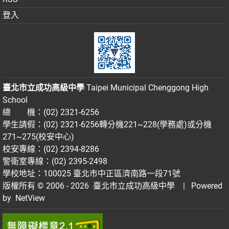
登入
臺北市立成功高級中學
Taipei Municipal Chenggong High
School
總 機：(02) 2321-6256
學生請假：(02) 2321-6256轉分機221~228(學務處)或分機
271~275(校安中心)
校安專線：(02) 2394-8286
警衛室專線：(02) 2395-2498
學校地址：100025 臺北市中正區濟南路一段71號
版權所有 © 2006 - 2026
臺北市立成功高級中學
| Powered
by
NetView