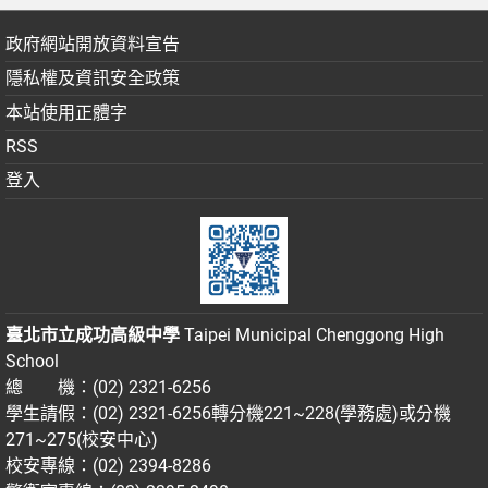
政府網站開放資料宣告
隱私權及資訊安全政策
本站使用正體字
RSS
登入
臺北市立成功高級中學
Taipei Municipal Chenggong High
School
總 機：(02) 2321-6256
學生請假：(02) 2321-6256轉分機221~228(學務處)或分機
271~275(校安中心)
校安專線：(02) 2394-8286