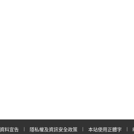
資料宣告
隱私權及資訊安全政策
本站使用正體字