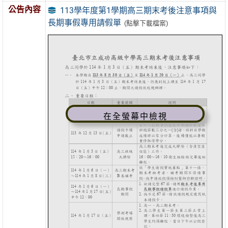
公告內容
113學年度第1學期高三期末考後注意事項與
長期事假專用請假單
(點擊下載檔案)
在全螢幕中檢視