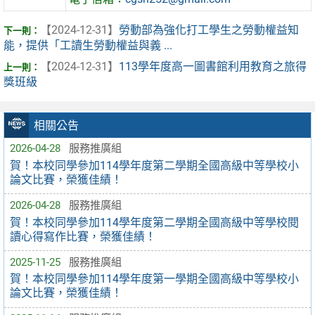
【2024-12-31】
勞動部為強化打工學生之勞動權益知
能，提供「工讀生勞動權益與義 ...
【2024-12-31】
113學年度高一圖書館利用教育之旅得
獎班級
相關公告
2026-04-28
服務推廣組
賀！本校同學參加114學年度第二學期全國高級中等學校小
論文比賽，榮獲佳績！
2026-04-28
服務推廣組
賀！本校同學參加114學年度第二學期全國高級中等學校閱
讀心得寫作比賽，榮獲佳績！
2025-11-25
服務推廣組
賀！本校同學參加114學年度第一學期全國高級中等學校小
論文比賽，榮獲佳績！