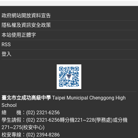
政府網站開放資料宣告
隱私權及資訊安全政策
本站使用正體字
RSS
登入
臺北市立成功高級中學
Taipei Municipal Chenggong High
School
總 機：(02) 2321-6256
學生請假：(02) 2321-6256轉分機221~228(學務處)或分機
271~275(校安中心)
校安專線：(02) 2394-8286