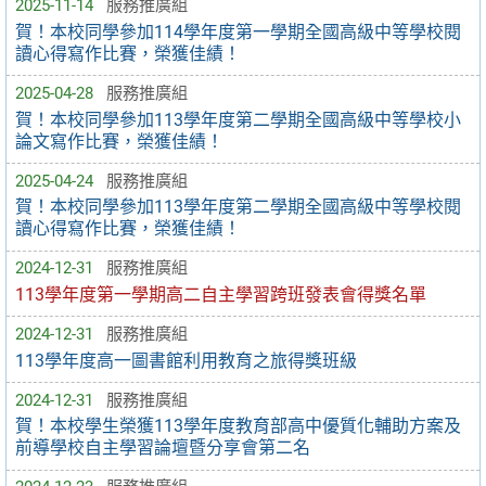
2025-11-14
服務推廣組
賀！本校同學參加114學年度第一學期全國高級中等學校閱
讀心得寫作比賽，榮獲佳績！
2025-04-28
服務推廣組
賀！本校同學參加113學年度第二學期全國高級中等學校小
論文寫作比賽，榮獲佳績！
2025-04-24
服務推廣組
賀！本校同學參加113學年度第二學期全國高級中等學校閱
讀心得寫作比賽，榮獲佳績！
2024-12-31
服務推廣組
113學年度第一學期高二自主學習跨班發表會得獎名單
2024-12-31
服務推廣組
113學年度高一圖書館利用教育之旅得獎班級
2024-12-31
服務推廣組
賀！本校學生榮獲113學年度教育部高中優質化輔助方案及
前導學校自主學習論壇暨分享會第二名