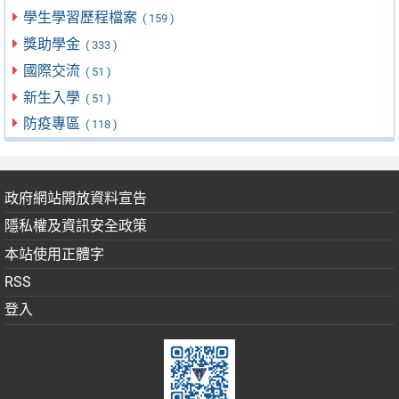
學生學習歷程檔案
( 159 )
獎助學金
( 333 )
國際交流
( 51 )
新生入學
( 51 )
防疫專區
( 118 )
政府網站開放資料宣告
隱私權及資訊安全政策
本站使用正體字
RSS
登入