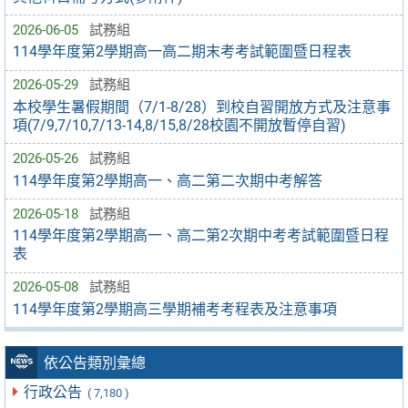
2026-06-05
試務組
114學年度第2學期高一高二期末考考試範圍暨日程表
2026-05-29
試務組
本校學生暑假期間（7/1-8/28）到校自習開放方式及注意事
項(7/9,7/10,7/13-14,8/15,8/28校園不開放暫停自習)
2026-05-26
試務組
114學年度第2學期高一、高二第二次期中考解答
2026-05-18
試務組
114學年度第2學期高一、高二第2次期中考考試範圍暨日程
表
2026-05-08
試務組
114學年度第2學期高三學期補考考程表及注意事項
依公告類別彙總
行政公告
( 7,180 )