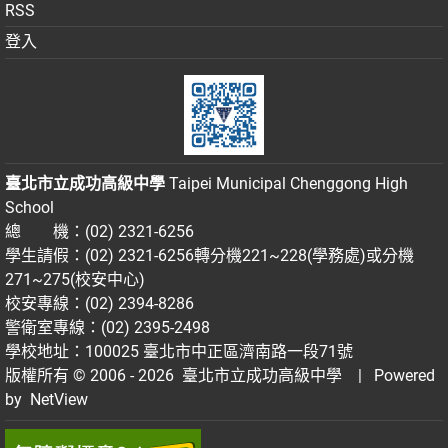
RSS
登入
臺北市立成功高級中學
Taipei Municipal Chenggong High
School
總 機：(02) 2321-6256
學生請假：(02) 2321-6256轉分機221~228(學務處)或分機
271~275(校安中心)
校安專線：(02) 2394-8286
警衛室專線：(02) 2395-2498
學校地址：100025 臺北市中正區濟南路一段71號
版權所有 © 2006 - 2026
臺北市立成功高級中學
| Powered
by
NetView