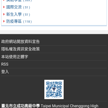
( 333 )
國際交流
( 51 )
新生入學
( 51 )
防疫專區
( 118 )
政府網站開放資料宣告
隱私權及資訊安全政策
本站使用正體字
RSS
登入
臺北市立成功高級中學
Taipei Municipal Chenggong High