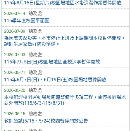
115年8月15日(星期六)校園場地因水塔清潔作業暫停開放
2026-07-14
總務處
115學年度校園平面圖
2026-07-09
總務處
為因應天然災害，本市停止上班及上課期間本校暫停開放，
請師生居家做好防災準備。
2026-07-03
總務處
115年7月5日(日)校園場地因全校消毒暫停開放
2026-05-21
總務處
115年6月7日(日)、6月19日(五)校園場地暫停開放
2026-05-20
總務處
本校辦理校園運動場及跑道整修等多項工程，暫停校園場地
對外開放(115/6/3-115/8/31)
2026-05-15
總務處
教師甄試(5/15、5/24)校園暫停開放公告