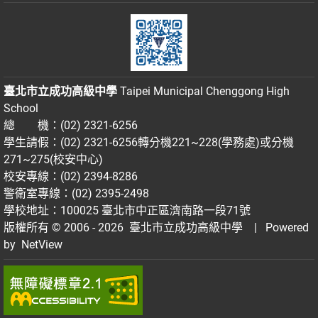
臺北市立成功高級中學
Taipei Municipal Chenggong High
School
總 機：(02) 2321-6256
學生請假：(02) 2321-6256轉分機221~228(學務處)或分機
271~275(校安中心)
校安專線：(02) 2394-8286
警衛室專線：(02) 2395-2498
學校地址：100025 臺北市中正區濟南路一段71號
版權所有 © 2006 - 2026
臺北市立成功高級中學
| Powered
by
NetView