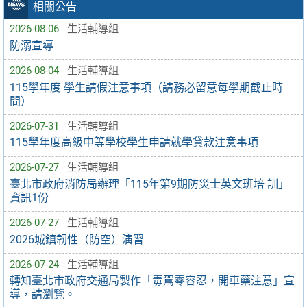
相關公告
2026-08-06
生活輔導組
防溺宣導
2026-08-04
生活輔導組
115學年度 學生請假注意事項（請務必留意每學期截止時
間）
2026-07-31
生活輔導組
115學年度高級中等學校學生申請就學貸款注意事項
2026-07-27
生活輔導組
臺北市政府消防局辦理「115年第9期防災士英文班培 訓」
資訊1份
2026-07-27
生活輔導組
2026城鎮韌性（防空）演習
2026-07-24
生活輔導組
轉知臺北市政府交通局製作「毒駕零容忍，開車藥注意」宣
導，請瀏覽。