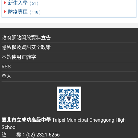
新生入學
( 51 )
防疫專區
( 118 )
政府網站開放資料宣告
隱私權及資訊安全政策
本站使用正體字
RSS
登入
臺北市立成功高級中學
Taipei Municipal Chenggong High
School
總 機：(02) 2321-6256