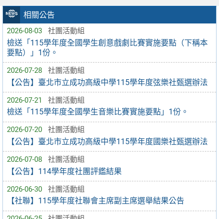
相關公告
2026-08-03
社團活動組
檢送「115學年度全國學生創意戲劇比賽實施要點（下稱本
要點）」1份。
2026-07-28
社團活動組
【公告】臺北市立成功高級中學115學年度弦樂社甄選辦法
2026-07-21
社團活動組
檢送「115學年度全國學生音樂比賽實施要點」1份。
2026-07-20
社團活動組
【公告】臺北市立成功高級中學115學年度國樂社甄選辦法
2026-07-08
社團活動組
【公告】114學年度社團評鑑結果
2026-06-30
社團活動組
【社聯】115學年度社聯會主席副主席選舉結果公告
2026-06-25
社團活動組