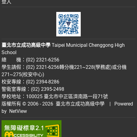
登入
臺北市立成功高級中學
Taipei Municipal Chenggong High
School
總 機：(02) 2321-6256
學生請假：(02) 2321-6256轉分機221~228(學務處)或分機
271~275(校安中心)
校安專線：(02) 2394-8286
警衛室專線：(02) 2395-2498
學校地址：100025 臺北市中正區濟南路一段71號
版權所有 © 2006 - 2026
臺北市立成功高級中學
| Powered
by
NetView