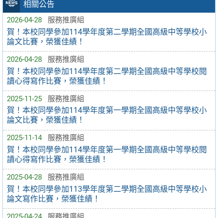
相關公告
2026-04-28
服務推廣組
賀！本校同學參加114學年度第二學期全國高級中等學校小
論文比賽，榮獲佳績！
2026-04-28
服務推廣組
賀！本校同學參加114學年度第二學期全國高級中等學校閱
讀心得寫作比賽，榮獲佳績！
2025-11-25
服務推廣組
賀！本校同學參加114學年度第一學期全國高級中等學校小
論文比賽，榮獲佳績！
2025-11-14
服務推廣組
賀！本校同學參加114學年度第一學期全國高級中等學校閱
讀心得寫作比賽，榮獲佳績！
2025-04-28
服務推廣組
賀！本校同學參加113學年度第二學期全國高級中等學校小
論文寫作比賽，榮獲佳績！
2025-04-24
服務推廣組