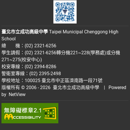
臺北市立成功高級中學
Taipei Municipal Chenggong High
School
總 機：(02) 2321-6256
學生請假：(02) 2321-6256轉分機221~228(學務處)或分機
271~275(校安中心)
校安專線：(02) 2394-8286
警衛室專線：(02) 2395-2498
學校地址：100025 臺北市中正區濟南路一段71號
版權所有 © 2006 - 2026
臺北市立成功高級中學
| Powered
by
NetView