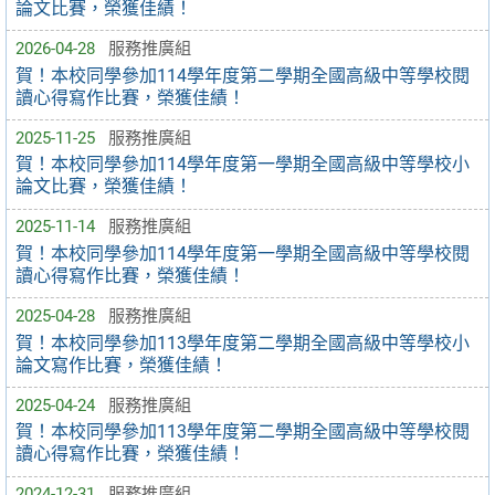
論文比賽，榮獲佳績！
2026-04-28
服務推廣組
賀！本校同學參加114學年度第二學期全國高級中等學校閱
讀心得寫作比賽，榮獲佳績！
2025-11-25
服務推廣組
賀！本校同學參加114學年度第一學期全國高級中等學校小
論文比賽，榮獲佳績！
2025-11-14
服務推廣組
賀！本校同學參加114學年度第一學期全國高級中等學校閱
讀心得寫作比賽，榮獲佳績！
2025-04-28
服務推廣組
賀！本校同學參加113學年度第二學期全國高級中等學校小
論文寫作比賽，榮獲佳績！
2025-04-24
服務推廣組
賀！本校同學參加113學年度第二學期全國高級中等學校閱
讀心得寫作比賽，榮獲佳績！
2024-12-31
服務推廣組