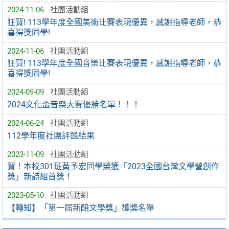
2024-11-06
社團活動組
狂賀! 113學年度全國美術比賽表現優異，感謝指導老師，恭
喜得獎同學!
2024-11-06
社團活動組
狂賀! 113學年度全國音樂比賽表現優異，感謝指導老師，恭
喜得獎同學!
2024-09-09
社團活動組
2024文化盃音樂大賽優勝名單！！！
2024-06-24
社團活動組
112學年度社團評鑑結果
2023-11-09
社團活動組
賀！本校301班黃予宏同學榮獲「2023全國台灣文學營創作
獎」新詩組首獎！
2023-05-10
社團活動組
【轉知】「第一屆新醅文學獎」獲獎名單