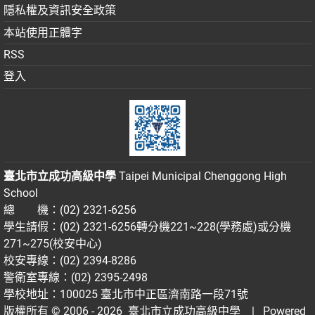
隱私權及資訊安全政策
本站使用正體字
RSS
登入
臺北市立成功高級中學
Taipei Municipal Chenggong High
School
總 機：(02) 2321-6256
學生請假：(02) 2321-6256轉分機221~228(學務處)或分機
271~275(校安中心)
校安專線：(02) 2394-8286
警衛室專線：(02) 2395-2498
學校地址：100025 臺北市中正區濟南路一段71號
版權所有 © 2006 - 2026
臺北市立成功高級中學
| Powered