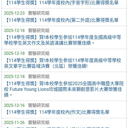
【114學生得獎】114學年度校內(字音字形)比賽得獎名單
2025-12-23
實驗研究組
【114學生得獎】114學年度校內(第二外語)比賽得獎名單
2025-12-18
實驗研究組
【114學生得獎】賀!本校學生參加114學年度全國高級中等
學校學生英文作文及英語演講比賽榮獲佳績。
2025-12-18
實驗研究組
【114學生得獎】賀!本校學生參加114學年度高級中等學校
英文單字比賽區域決賽（北區）榮獲佳績!
2025-12-18
實驗研究組
【114學生得獎】賀!本校學生參加2025全國高中職暨大專院
校 Future Young Lions坎城國際未來獅創意影片大賽榮獲佳
績。
2025-12-16
實驗研究組
【114學生得獎】114學年度校內(作文)比賽得獎名單
2025-11-26
實驗研究組