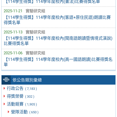
【114學生得獎】114學年度校內(書法)比賽得獎名單
2025-11-21
實驗研究組
【114學生得獎】114學年度校內(客語+原住民語)朗讀比賽
得獎名單
2025-11-13
實驗研究組
【114學生得獎】114學年度校內(閩南語朗讀暨情境式演說)
比賽得獎名單
2025-11-06
實驗研究組
【114學生得獎】114學年度校內(高一國語朗讀)比賽得獎名
單
依公告類別彙總
行政公告
( 7,183 )
得獎榮譽
( 302 )
活動競賽
( 1,905 )
營隊活動
( 650 )