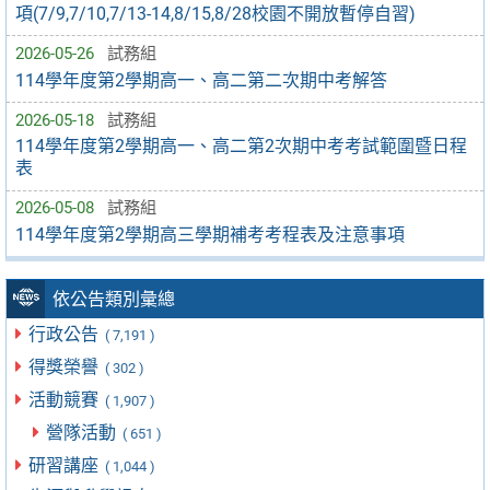
項(7/9,7/10,7/13-14,8/15,8/28校園不開放暫停自習)
2026-05-26
試務組
114學年度第2學期高一、高二第二次期中考解答
2026-05-18
試務組
114學年度第2學期高一、高二第2次期中考考試範圍暨日程
表
2026-05-08
試務組
114學年度第2學期高三學期補考考程表及注意事項
依公告類別彙總
行政公告
( 7,191 )
得獎榮譽
( 302 )
活動競賽
( 1,907 )
營隊活動
( 651 )
研習講座
( 1,044 )