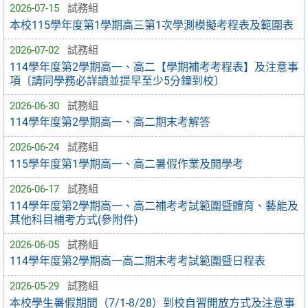
2026-07-15
試務組
本校115學年度第1學期高三第1次學測模擬考程表及範圍表
2026-07-02
試務組
114學年度第2學期高一、高二【學期補考考程表】及注意事
項〔請同學務必詳讀並提早至少5分鐘到校〕
2026-06-30
試務組
114學年度第2學期高一、高二期末考解答
2026-06-24
試務組
115學年度第1學期高一、高二暑假作業及開學考
2026-06-17
試務組
114學年度第2學期高一、高二補考考試範圍暨體育、藝能及
其他科目補考方式(參附件)
2026-06-05
試務組
114學年度第2學期高一高二期末考考試範圍暨日程表
2026-05-29
試務組
本校學生暑假期間（7/1-8/28）到校自習開放方式及注意事