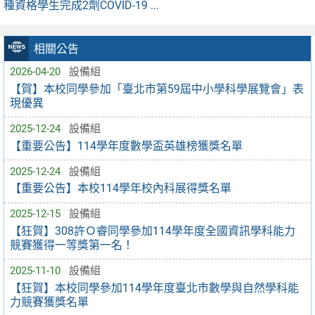
種資格學生完成2劑COVID-19 ...
相關公告
2026-04-20
設備組
【賀】本校同學參加「臺北市第59屆中小學科學展覽會」表
現優異
2025-12-24
設備組
【重要公告】114學年度數學盃英雄榜獲獎名單
2025-12-24
設備組
【重要公告】本校114學年校內科展得獎名單
2025-12-15
設備組
【狂賀】308許Ｏ睿同學參加114學年度全國資訊學科能力
競賽獲得一等獎第一名！
2025-11-10
設備組
【狂賀】本校同學參加114學年度臺北市數學與自然學科能
力競賽獲獎名單