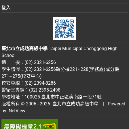
登入
臺北市立成功高級中學
Taipei Municipal Chenggong High
School
總 機：(02) 2321-6256
學生請假：(02) 2321-6256轉分機221~228(學務處)或分機
271~275(校安中心)
校安專線：(02) 2394-8286
警衛室專線：(02) 2395-2498
學校地址：100025 臺北市中正區濟南路一段71號
版權所有 © 2006 - 2026
臺北市立成功高級中學
| Powered
by
NetView