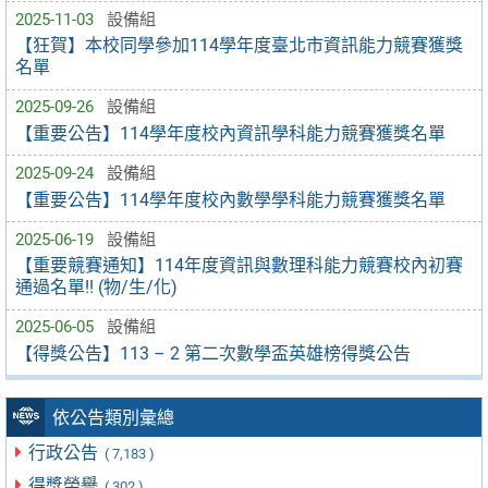
2025-11-03
設備組
【狂賀】本校同學參加114學年度臺北市資訊能力競賽獲獎
名單
2025-09-26
設備組
【重要公告】114學年度校內資訊學科能力競賽獲獎名單
2025-09-24
設備組
【重要公告】114學年度校內數學學科能力競賽獲獎名單
2025-06-19
設備組
【重要競賽通知】114年度資訊與數理科能力競賽校內初賽
通過名單!! (物/生/化)
2025-06-05
設備組
【得獎公告】113 – 2 第二次數學盃英雄榜得獎公告
依公告類別彙總
行政公告
( 7,183 )
得獎榮譽
( 302 )