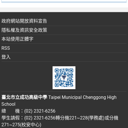
政府網站開放資料宣告
隱私權及資訊安全政策
本站使用正體字
RSS
登入
臺北市立成功高級中學
Taipei Municipal Chenggong High
School
總 機：(02) 2321-6256
學生請假：(02) 2321-6256轉分機221~228(學務處)或分機
271~275(校安中心)