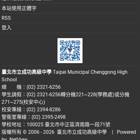
本站使用正體字
RSS
登入
臺北市立成功高級中學
Taipei Municipal Chenggong High
School
總 機：(02) 2321-6256
學生請假：(02) 2321-6256轉分機221~228(學務處)或分機
271~275(校安中心)
校安專線：(02) 2394-8286
警衛室專線：(02) 2395-2498
學校地址：100025 臺北市中正區濟南路一段71號
版權所有 © 2006 - 2026
臺北市立成功高級中學
| Powered
by
NetView