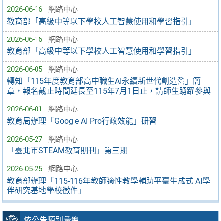
2026-06-16
網路中心
教育部「高級中等以下學校人工智慧使用和學習指引」
2026-06-16
網路中心
教育部「高級中等以下學校人工智慧使用和學習指引」
2026-06-05
網路中心
轉知「115年度教育部高中職生AI永續新世代創造營」簡
章，報名截止時間延長至115年7月1日止，請師生踴躍參與
2026-06-01
網路中心
教育局辦理「Google AI Pro行政效能」研習
2026-05-27
網路中心
「臺北市STEAM教育期刊」第三期
2026-05-25
網路中心
教育部辦理「115-116年教師適性教學輔助平臺生成式 AI學
伴研究基地學校徵件」
依公告類別彙總