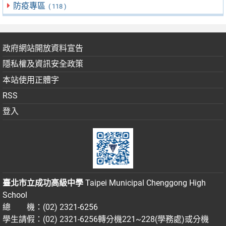
防疫專區
( 118 )
政府網站開放資料宣告
隱私權及資訊安全政策
本站使用正體字
RSS
登入
臺北市立成功高級中學
Taipei Municipal Chenggong High
School
總 機：(02) 2321-6256
學生請假：(02) 2321-6256轉分機221~228(學務處)或分機