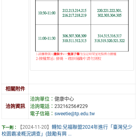
相關附件
洽詢單位：
健康中心
洽詢資訊
洽詢電話：
23216256#229
電子信箱：
sweetie@tp.edu.tw
【2024-11-20】
轉知:兒福聯盟2024年進行「臺灣兒少
校園霸凌概況調查」(鼓勵有興 ...