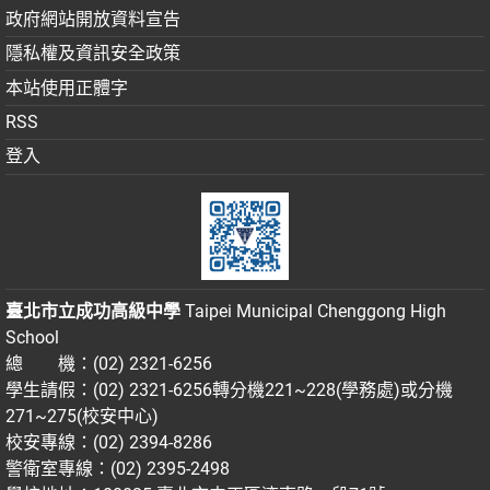
政府網站開放資料宣告
隱私權及資訊安全政策
本站使用正體字
RSS
登入
臺北市立成功高級中學
Taipei Municipal Chenggong High
School
總 機：(02) 2321-6256
學生請假：(02) 2321-6256轉分機221~228(學務處)或分機
271~275(校安中心)
校安專線：(02) 2394-8286
警衛室專線：(02) 2395-2498