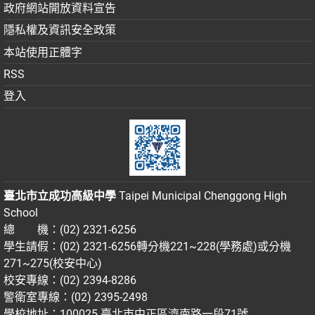
政府網站開放資料宣告
隱私權及資訊安全政策
本站使用正體字
RSS
登入
臺北市立成功高級中學
Taipei Municipal Chenggong High
School
總 機：(02) 2321-6256
學生請假：(02) 2321-6256轉分機221~228(學務處)或分機
271~275(校安中心)
校安專線：(02) 2394-8286
警衛室專線：(02) 2395-2498
學校地址：100025 臺北市中正區濟南路一段71號