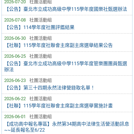
2026-07-20
社團活動組
【公告】臺北市立成功高級中學115學年度國樂社甄選辦法
2026-07-08
社團活動組
【公告】114學年度社團評鑑結果
2026-06-30
社團活動組
【社聯】115學年度社聯會主席副主席選舉結果公告
2026-06-25
社團活動組
【公告】臺北市立成功高級中學115學年度管樂團團員甄選
辦法
2026-06-23
社團活動組
【公告】第三十四期永然法律營錄取名單！
2026-06-22
社團活動組
【社聯】115學年度社聯會主席副主席選舉實施計畫
2026-06-01
社團活動組
【成功高中報名專區】永然第34期高中法律生活營活動訊息
~~延長報名至6/22