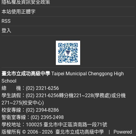
隱私權及資訊安全政策
本站使用正體字
RSS
登入
臺北市立成功高級中學
Taipei Municipal Chenggong High
School
總 機：(02) 2321-6256
學生請假：(02) 2321-6256轉分機221~228(學務處)或分機
271~275(校安中心)
校安專線：(02) 2394-8286
警衛室專線：(02) 2395-2498
學校地址：100025 臺北市中正區濟南路一段71號
版權所有 © 2006 - 2026
臺北市立成功高級中學
| Powered