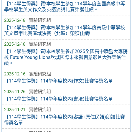
【114學生得獎】賀!本校學生參加114學年度全國高級中等
學校學生英文作文及英語演講比賽榮獲佳績。
2025-12-18
實驗研究組
【114學生得獎】賀!本校學生參加114學年度高級中等學校
英文單字比賽區域決賽（北區）榮獲佳績!
2025-12-18
實驗研究組
【114學生得獎】賀!本校學生參加2025全國高中職暨大專院
校 Future Young Lions坎城國際未來獅創意影片大賽榮獲佳
績。
2025-12-16
實驗研究組
【114學生得獎】114學年度校內(作文)比賽得獎名單
2025-11-26
實驗研究組
【114學生得獎】114學年度校內(書法)比賽得獎名單
2025-11-21
實驗研究組
【114學生得獎】114學年度校內(客語+原住民語)朗讀比賽
得獎名單