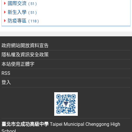
國際交流
( 51 )
新生入學
( 51 )
防疫專區
( 118 )
政府網站開放資料宣告
隱私權及資訊安全政策
本站使用正體字
RSS
登入
臺北市立成功高級中學
Taipei Municipal Chenggong High
School