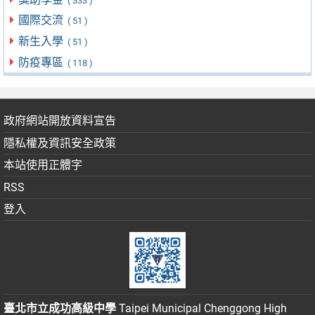
( 333 )
國際交流
( 51 )
新生入學
( 51 )
防疫專區
( 118 )
政府網站開放資料宣告
隱私權及資訊安全政策
本站使用正體字
RSS
登入
臺北市立成功高級中學
Taipei Municipal Chenggong High