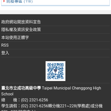
防疫專區
( 118 )
政府網站開放資料宣告
隱私權及資訊安全政策
本站使用正體字
RSS
登入
臺北市立成功高級中學
Taipei Municipal Chenggong High
School
總 機：(02) 2321-6256
學生請假：(02) 2321-6256轉分機221~228(學務處)或分機