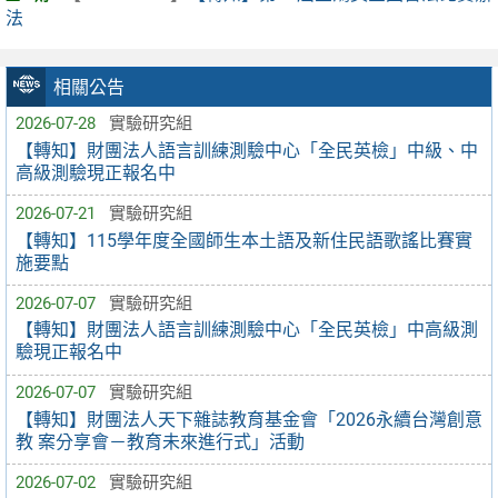
法
相關公告
2026-07-28
實驗研究組
【轉知】財團法人語言訓練測驗中心「全民英檢」中級、中
高級測驗現正報名中
2026-07-21
實驗研究組
【轉知】115學年度全國師生本土語及新住民語歌謠比賽實
施要點
2026-07-07
實驗研究組
【轉知】財團法人語言訓練測驗中心「全民英檢」中高級測
驗現正報名中
2026-07-07
實驗研究組
【轉知】財團法人天下雜誌教育基金會「2026永續台灣創意
教 案分享會－教育未來進行式」活動
2026-07-02
實驗研究組