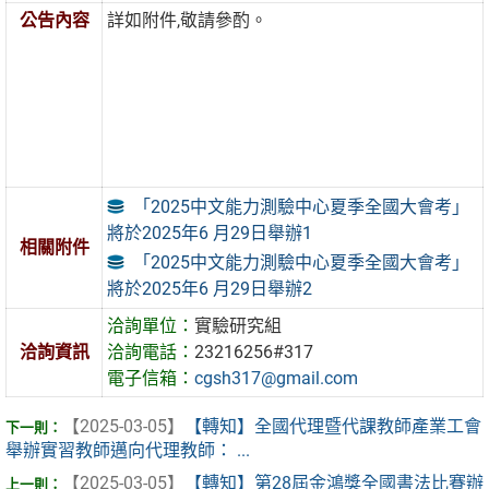
公告內容
詳如附件,敬請參酌。
「2025中文能力測驗中心夏季全國大會考」
將於2025年6 月29日舉辦1
相關附件
「2025中文能力測驗中心夏季全國大會考」
將於2025年6 月29日舉辦2
洽詢單位：
實驗研究組
洽詢資訊
洽詢電話：
23216256#317
電子信箱：
cgsh317@gmail.com
【2025-03-05】
【轉知】全國代理暨代課教師產業工會
舉辦實習教師邁向代理教師： ...
【2025-03-05】
【轉知】第28屆金鴻獎全國書法比賽辦