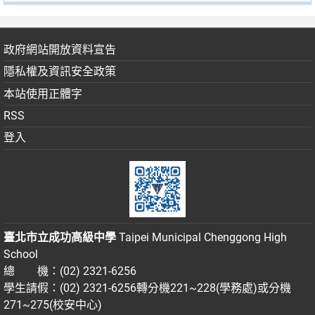
政府網站開放資料宣告
隱私權及資訊安全政策
本站使用正體字
RSS
登入
臺北市立成功高級中學
Taipei Municipal Chenggong High
School
總 機：(02) 2321-6256
學生請假：(02) 2321-6256轉分機221~228(學務處)或分機
271~275(校安中心)