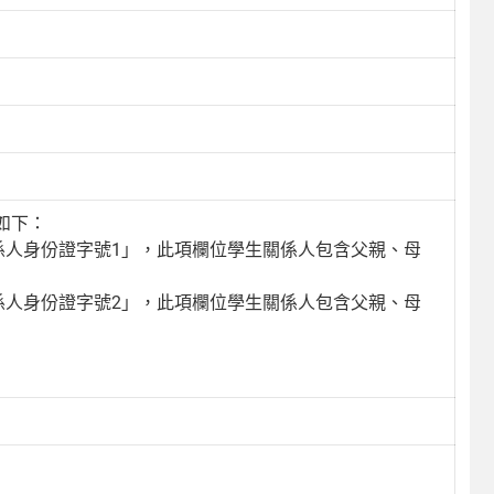
如下：
係人身份證字號1」，此項欄位學生關係人包含父親、母
係人身份證字號2」，此項欄位學生關係人包含父親、母