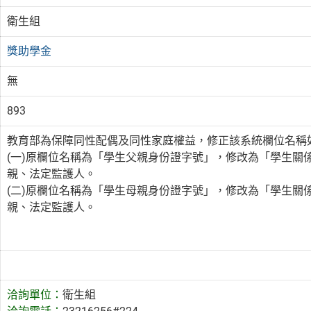
衛生組
獎助學金
無
893
教育部為保障同性配偶及同性家庭權益，修正該系統欄位名稱
(一)原欄位名稱為「學生父親身份證字號」，修改為「學生關
親、法定監護人。
(二)原欄位名稱為「學生母親身份證字號」，修改為「學生關
親、法定監護人。
洽詢單位：
衛生組