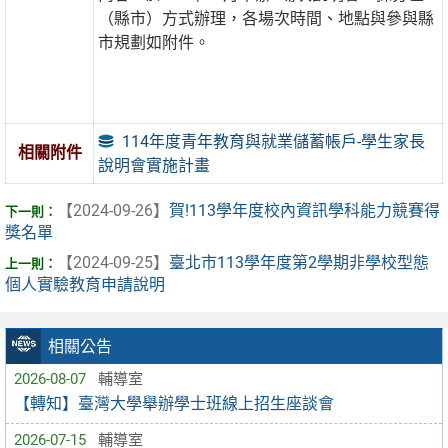
（縣市）方式辦理，各場次時間、地點與參與縣
市規劃如附件。
114年度青年教育與就業儲蓄帳戶-學生家長
相關附件
說明會實施計畫
【2024-09-26】
賀!113學年度校內資訊學科能力競賽得
獎名單
【2024-09-25】
臺北市113學年度第2學期非學校型態
個人實驗教育申請說明
相關公告
2026-08-07
輔導室
【轉知】臺灣大學舉辦學士班線上招生座談會
2026-07-15
輔導室