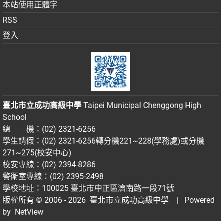
本站使用正體字
RSS
登入
臺北市立成功高級中學
Taipei Municipal Chenggong High
School
總 機：(02) 2321-6256
學生請假：(02) 2321-6256轉分機221~228(學務處)或分機
271~275(校安中心)
校安專線：(02) 2394-8286
警衛室專線：(02) 2395-2498
學校地址：100025 臺北市中正區濟南路一段71號
版權所有 © 2006 - 2026
臺北市立成功高級中學
| Powered
by
NetView