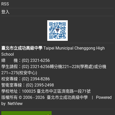
RSS
登入
臺北市立成功高級中學
Taipei Municipal Chenggong High
School
總 機：(02) 2321-6256
學生請假：(02) 2321-6256轉分機221~228(學務處)或分機
271~275(校安中心)
校安專線：(02) 2394-8286
警衛室專線：(02) 2395-2498
學校地址：100025 臺北市中正區濟南路一段71號
版權所有 © 2006 - 2026
臺北市立成功高級中學
| Powered
by
NetView