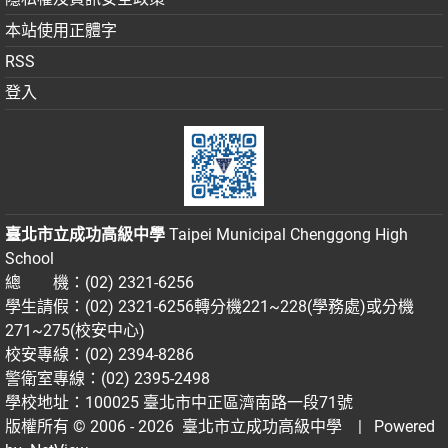
本站使用正體字
RSS
登入
臺北市立成功高級中學
Taipei Municipal Chenggong High
School
總 機：(02) 2321-6256
學生請假：(02) 2321-6256轉分機221~228(學務處)或分機
271~275(校安中心)
校安專線：(02) 2394-8286
警衛室專線：(02) 2395-2498
學校地址：100025 臺北市中正區濟南路一段71號
版權所有 © 2006 - 2026
臺北市立成功高級中學
| Powered