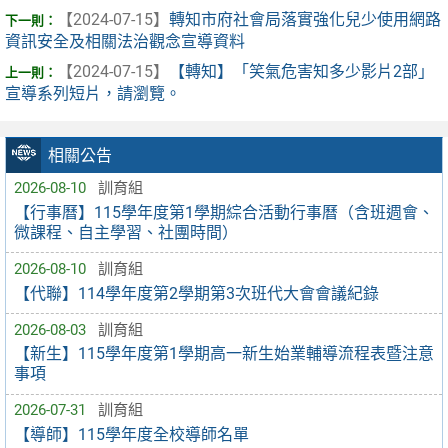
【2024-07-15】
轉知市府社會局落實強化兒少使用網路
資訊安全及相關法治觀念宣導資料
【2024-07-15】
【轉知】「笑氣危害知多少影片2部」
宣導系列短片，請瀏覽。
相關公告
2026-08-10
訓育組
【行事曆】115學年度第1學期綜合活動行事曆（含班週會、
微課程、自主學習、社團時間）
2026-08-10
訓育組
【代聯】114學年度第2學期第3次班代大會會議紀錄
2026-08-03
訓育組
【新生】115學年度第1學期高一新生始業輔導流程表暨注意
事項
2026-07-31
訓育組
【導師】115學年度全校導師名單