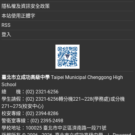
隱私權及資訊安全政策
本站使用正體字
RSS
登入
臺北市立成功高級中學
Taipei Municipal Chenggong High
School
總 機：(02) 2321-6256
學生請假：(02) 2321-6256轉分機221~228(學務處)或分機
271~275(校安中心)
校安專線：(02) 2394-8286
警衛室專線：(02) 2395-2498
學校地址：100025 臺北市中正區濟南路一段71號