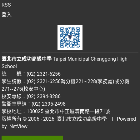
RSS
登入
臺北市立成功高級中學
Taipei Municipal Chenggong High
School
總 機：(02) 2321-6256
學生請假：(02) 2321-6256轉分機221~228(學務處)或分機
271~275(校安中心)
校安專線：(02) 2394-8286
警衛室專線：(02) 2395-2498
學校地址：100025 臺北市中正區濟南路一段71號
版權所有 © 2006 - 2026
臺北市立成功高級中學
| Powered
by
NetView