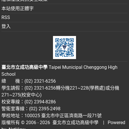
本站使用正體字
RSS
登入
臺北市立成功高級中學
Taipei Municipal Chenggong High
School
總 機：(02) 2321-6256
學生請假：(02) 2321-6256轉分機221~228(學務處)或分機
271~275(校安中心)
校安專線：(02) 2394-8286
警衛室專線：(02) 2395-2498
學校地址：100025 臺北市中正區濟南路一段71號
版權所有 © 2006 - 2026
臺北市立成功高級中學
| Powered