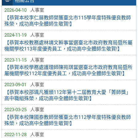
相關公告
2026-04-10
人事室
【恭賀本校李仁展教師榮獲臺北市115學年度特殊優良教師
殊榮，成功高中全體師生敬賀!】
2024-11-19
人事室
【恭賀本校教務處林靖文幹事當選臺北市政府教育局暨所屬
機關學校113年度優秀員工，成功高中全體師生敬賀!】
2023-11-15
人事室
【恭賀本校學務處護理師陳苑琪當選臺北市政府教育局暨所
屬機關學校112年度優秀員工，成功高中全體師生敬賀!】
2023-09-01
人事室
【恭賀本校邵瑀凡獲頒112年第十二屆教育大愛「菁師獎」
高中職組殊榮，成功高中全體師生敬賀!】
2023-03-25
人事室
【恭賀本校陳國泰教師榮獲臺北市112學年度特殊優良教師
殊榮，成功高中全體師生敬賀!】
2022-11-28
人事室