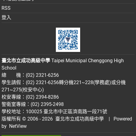
RSS
登入
臺北市立成功高級中學
Taipei Municipal Chenggong High
School
總 機：(02) 2321-6256
學生請假：(02) 2321-6256轉分機221~228(學務處)或分機
271~275(校安中心)
校安專線：(02) 2394-8286
警衛室專線：(02) 2395-2498
學校地址：100025 臺北市中正區濟南路一段71號
版權所有 © 2006 - 2026
臺北市立成功高級中學
| Powered
by
NetView