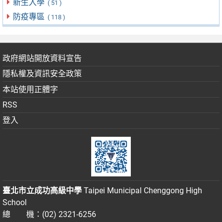
新生入學
( 51 )
防疫專區
( 118 )
政府網站開放資料宣告
隱私權及資訊安全政策
本站使用正體字
RSS
登入
臺北市立成功高級中學
Taipei Municipal Chenggong High
School
總 機：(02) 2321-6256