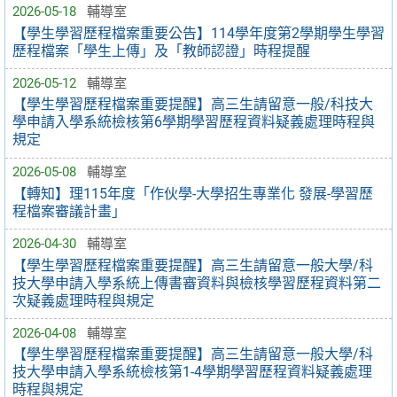
2026-05-18
輔導室
【學生學習歷程檔案重要公告】114學年度第2學期學生學習
歷程檔案「學生上傳」及「教師認證」時程提醒
2026-05-12
輔導室
【學生學習歷程檔案重要提醒】高三生請留意一般/科技大
學申請入學系統檢核第6學期學習歷程資料疑義處理時程與
規定
2026-05-08
輔導室
【轉知】理115年度「作伙學-大學招生專業化 發展-學習歷
程檔案審議計畫」
2026-04-30
輔導室
【學生學習歷程檔案重要提醒】高三生請留意一般大學/科
技大學申請入學系統上傳書審資料與檢核學習歷程資料第二
次疑義處理時程與規定
2026-04-08
輔導室
【學生學習歷程檔案重要提醒】高三生請留意一般大學/科
技大學申請入學系統檢核第1-4學期學習歷程資料疑義處理
時程與規定